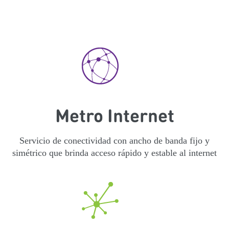
Metro Internet
Servicio de conectividad con ancho de banda fijo y
simétrico que brinda acceso rápido y estable al internet