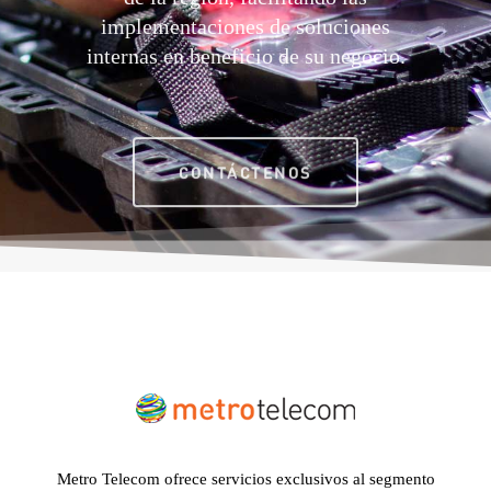
implementaciones de soluciones
internas en beneficio de su negocio.
CONTÁCTENOS
Metro Telecom ofrece servicios exclusivos al segmento