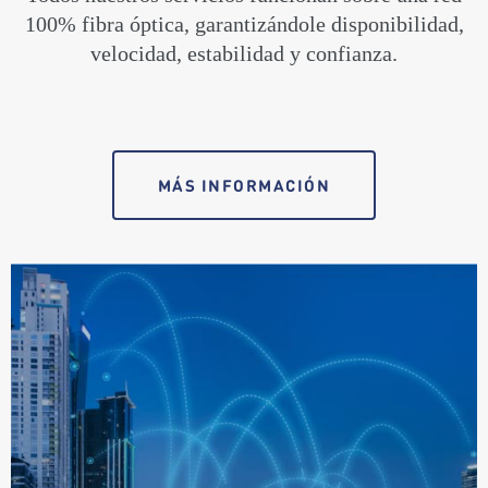
100% fibra óptica, garantizándole disponibilidad,
velocidad, estabilidad y confianza.
MÁS INFORMACIÓN