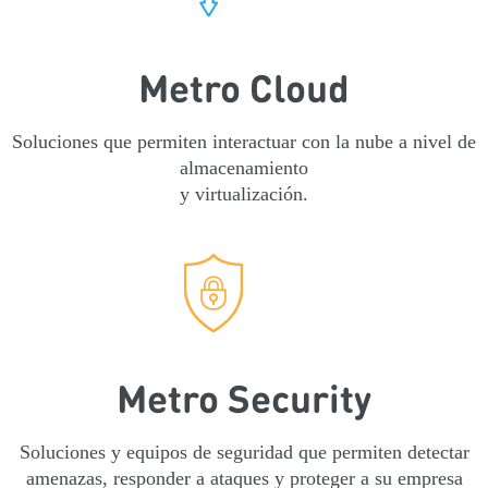
Metro Cloud
Soluciones que permiten interactuar con la nube a nivel de
almacenamiento
y virtualización.
Metro Security
Soluciones y equipos de seguridad que permiten detectar
amenazas, responder a ataques y proteger a su empresa