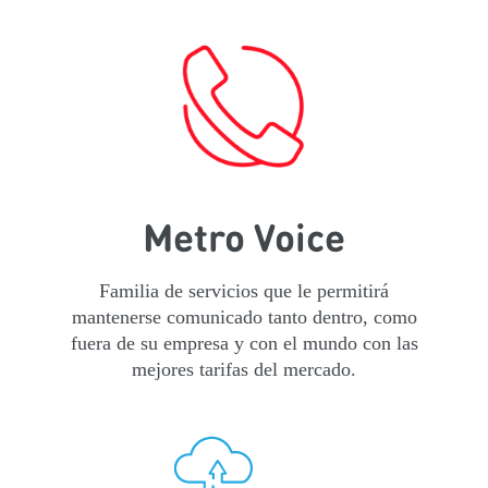
Metro Voice
Familia de servicios que le permitirá
mantenerse comunicado tanto dentro, como
fuera de su empresa y con el mundo con las
mejores tarifas del mercado.