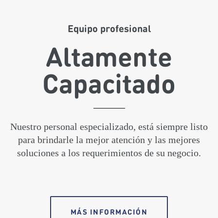
Equipo profesional
Altamente
Capacitado
Nuestro personal especializado, está siempre listo
para brindarle la mejor atención y las mejores
soluciones a los requerimientos de su negocio.
MÁS INFORMACIÓN