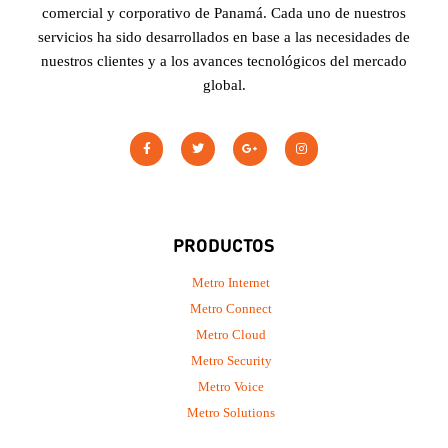
comercial y corporativo de Panamá. Cada uno de nuestros
servicios ha sido desarrollados en base a las necesidades de
nuestros clientes y a los avances tecnológicos del mercado
global.
PRODUCTOS
Metro Internet
Metro Connect
Metro Cloud
Metro Security
Metro Voice
Metro Solutions