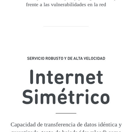
frente a las vulnerabilidades en la red
SERVICIO ROBUSTO Y DE ALTA VELOCIDAD
Internet
Simétrico
Capacidad de transferencia de datos idéntica y