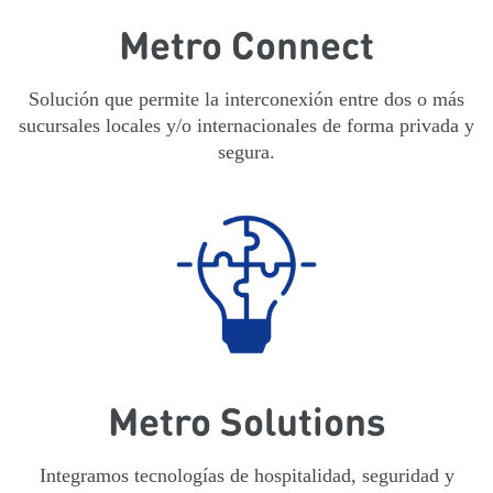
Metro Connect
Solución que permite la interconexión entre dos o más
sucursales locales y/o internacionales de forma privada y
segura.
Metro Solutions
Integramos tecnologías de hospitalidad, seguridad y