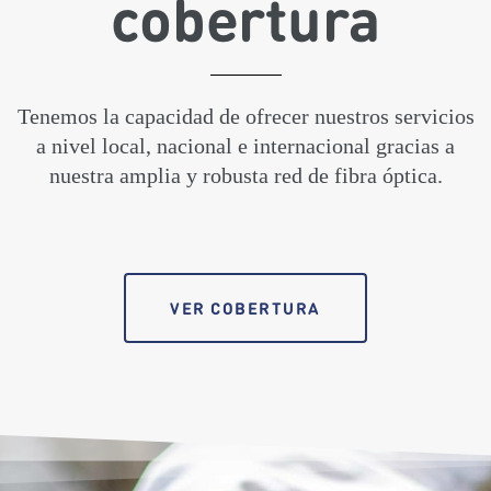
cobertura
Tenemos la capacidad de ofrecer nuestros servicios
a nivel local, nacional e internacional gracias a
nuestra amplia y robusta red de fibra óptica.
VER COBERTURA