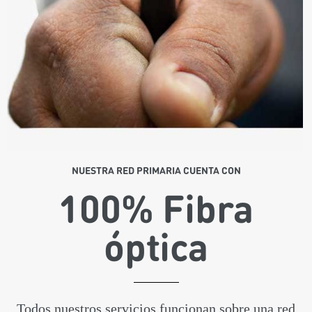
NUESTRA RED PRIMARIA CUENTA CON
100% Fibra
óptica
Todos nuestros servicios funcionan sobre una red