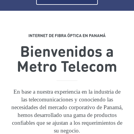
INTERNET DE FIBRA ÓPTICA EN PANAMÁ
Bienvenidos a
Metro Telecom
En base a nuestra experiencia en la industria de
las telecomunicaciones y conociendo las
necesidades del mercado corporativo de Panamá,
hemos desarrollado una gama de productos
confiables que se ajustan a los requerimientos de
su negocio.