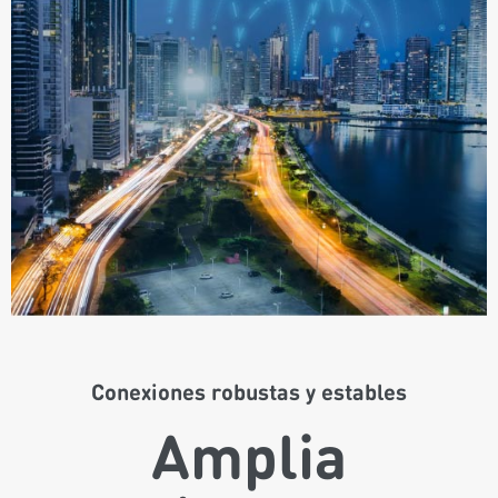
Conexiones robustas y estables
Amplia