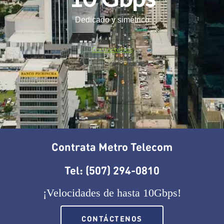
Dedicado y simétrico
Contáctenos
Contrata Metro Telecom
Tel: (507) 294-0810
¡Velocidades de hasta 10Gbps!
CONTÁCTENOS