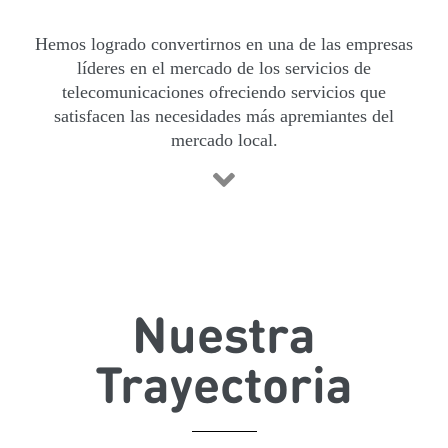
Hemos logrado convertirnos en una de las empresas
líderes en el mercado de los servicios de
telecomunicaciones ofreciendo servicios que
satisfacen las necesidades más apremiantes del
mercado local.
Nuestra
Trayectoria