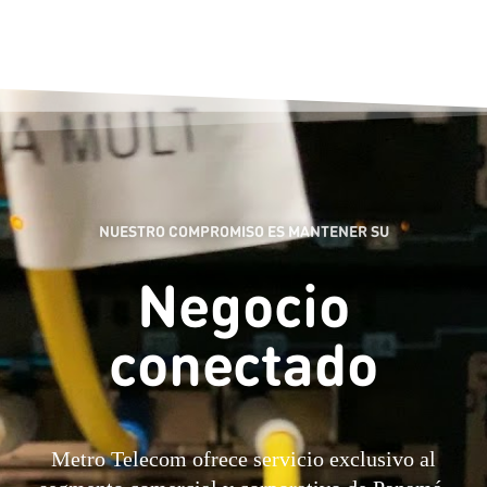
NUESTRO COMPROMISO ES MANTENER SU​
Negocio
conectado
Metro Telecom ofrece servicio exclusivo al