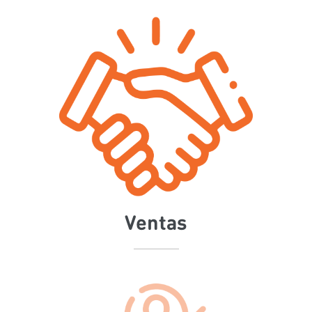
Ventas