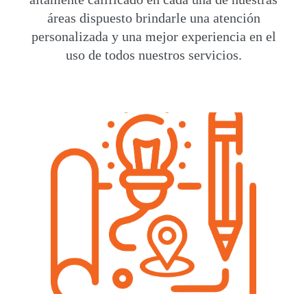
áreas dispuesto brindarle una atención
personalizada y una mejor experiencia en el
uso de todos nuestros servicios.