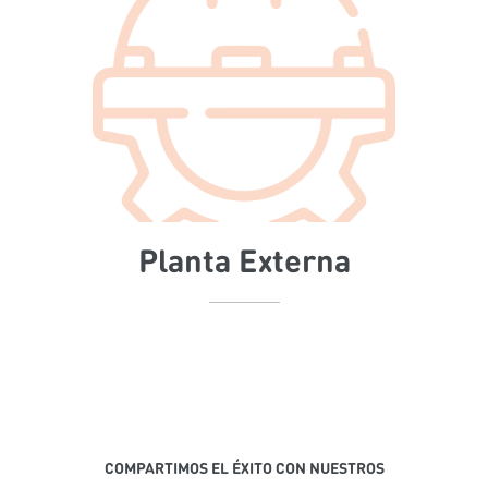
Planta Externa
COMPARTIMOS EL ÉXITO CON NUESTROS