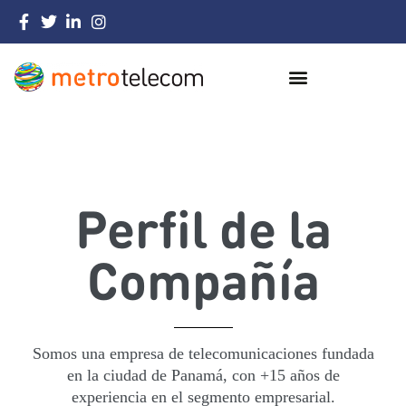
Perfil de la
Compañía
Somos una empresa de telecomunicaciones fundada
en la ciudad de Panamá, con +15 años de
experiencia en el segmento empresarial.