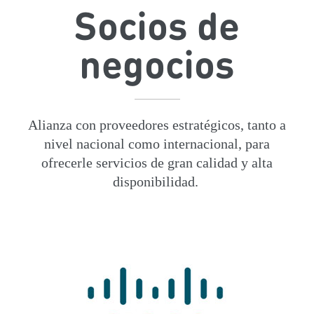
Socios de
negocios
Alianza con proveedores estratégicos, tanto a
nivel nacional como internacional, para
ofrecerle servicios de gran calidad y alta
disponibilidad.