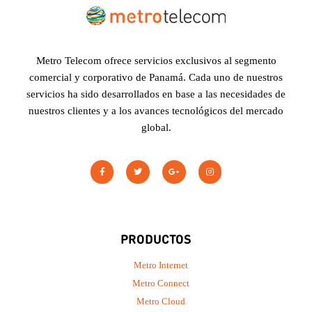
Metro Telecom ofrece servicios exclusivos al segmento
comercial y corporativo de Panamá. Cada uno de nuestros
servicios ha sido desarrollados en base a las necesidades de
nuestros clientes y a los avances tecnológicos del mercado
global.
PRODUCTOS
Metro Internet
Metro Connect
Metro Cloud