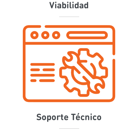
Viabilidad
Soporte Técnico