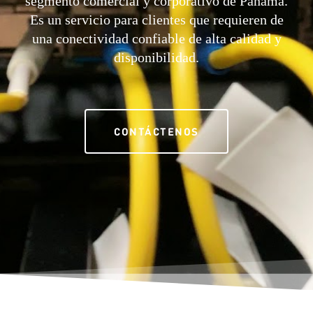
segmento comercial y corporativo de Panamá.
Es un servicio para clientes que requieren de
una conectividad confiable de alta calidad y
disponibilidad.
CONTÁCTENOS