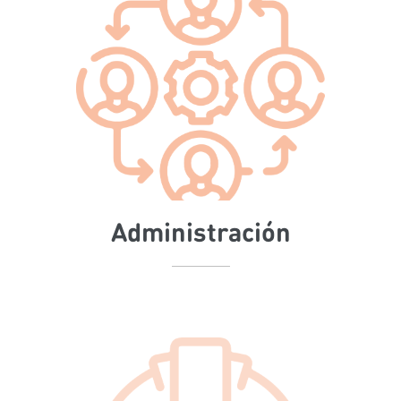
Administración