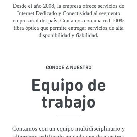
Desde el año 2008, la empresa ofrece servicios de
Internet Dedicado y Conectividad al segmento
empresarial del país. Contamos con una red 100%
fibra óptica que permite entregar servicios de alta
disponibilidad y fiabilidad.
CONOCE A NUESTRO
Equipo de
trabajo
Contamos con un equipo multidisciplinario y
altamente calificado en cada una de nuestras