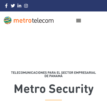
TELECOMUNICACIONES PARA EL SECTOR EMPRESARIAL
DE PANAMÁ
Metro Security