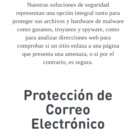
Nuestras soluciones de seguridad
representan una opción integral tanto para
proteger sus archivos y hardware de malware
como gusanos, troyanos y spyware, como
para analizar direcciones web para
comprobar si un sitio enlaza a una página
que presenta una amenaza, o si por el
contrario, es segura.
Protección de
Correo
Electrónico