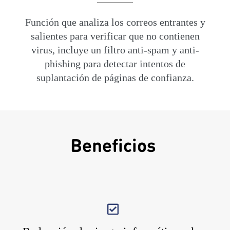
Función que analiza los correos entrantes y
salientes para verificar que no contienen
virus, incluye un filtro anti-spam y anti-
phishing para detectar intentos de
suplantación de páginas de confianza.
Beneficios