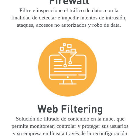
Filtre e inspeccione el tráfico de datos con la
finalidad de detectar e impedir intentos de intrusión,
ataques, accesos no autorizados y robo de data.
Web Filtering
Solución de filtrado de contenido en la nube, que
permite monitorear, controlar y proteger sus usuarios
y su empresa en línea a través de la reconfiguración