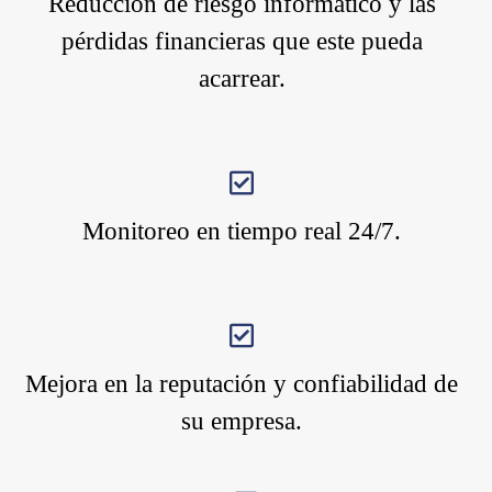
Reducción de riesgo informático y las
pérdidas financieras que este pueda
acarrear.
Monitoreo en tiempo real 24/7.
Mejora en la reputación y confiabilidad de
su empresa.