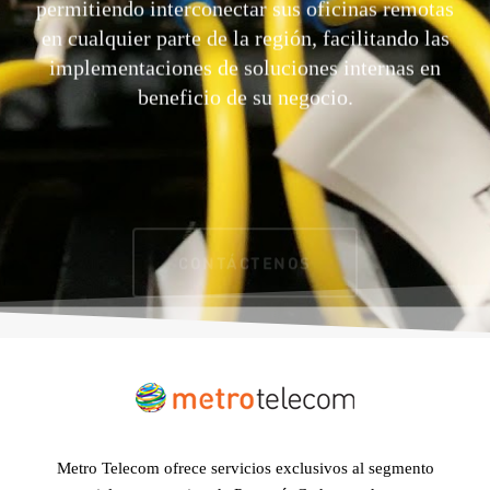
en cualquier parte de la región, facilitando las
implementaciones de soluciones internas en
beneficio de su negocio.
CONTÁCTENOS
Metro Telecom ofrece servicios exclusivos al segmento