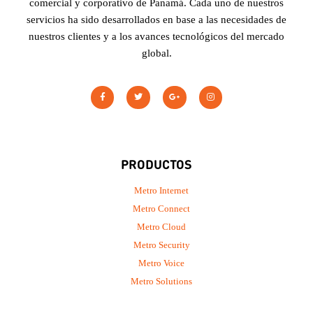
comercial y corporativo de Panamá. Cada uno de nuestros
servicios ha sido desarrollados en base a las necesidades de
nuestros clientes y a los avances tecnológicos del mercado
global.
PRODUCTOS
Metro Internet
Metro Connect
Metro Cloud
Metro Security
Metro Voice
Metro Solutions