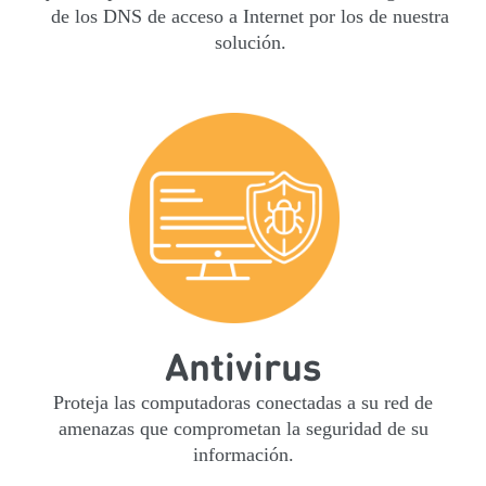
de los DNS de acceso a Internet por los de nuestra
solución.
Antivirus
Proteja las computadoras conectadas a su red de
amenazas que comprometan la seguridad de su
información.