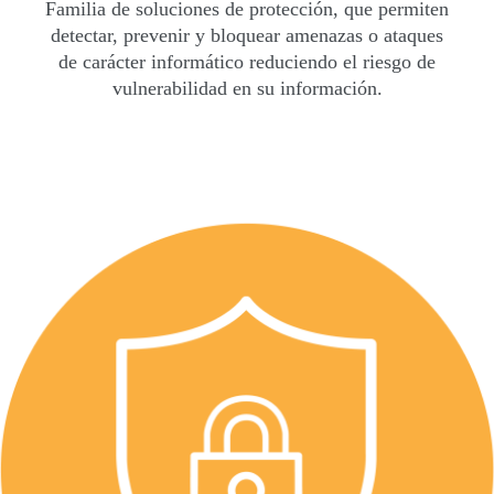
Familia de soluciones de protección, que permiten
detectar, prevenir y bloquear amenazas o ataques
de carácter informático reduciendo el riesgo de
vulnerabilidad en su información.