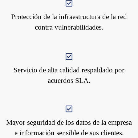
Protección de la infraestructura de la red
contra vulnerabilidades.
Servicio de alta calidad respaldado por
acuerdos SLA.
Mayor seguridad de los datos de la empresa
e información sensible de sus clientes.