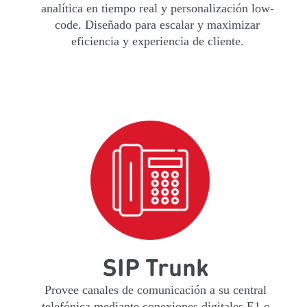
analítica en tiempo real y personalización low-
code. Diseñado para escalar y maximizar
eficiencia y experiencia de cliente.
SIP Trunk
Provee canales de comunicación a su central
telefónica mediante conexiones digitales E1 o