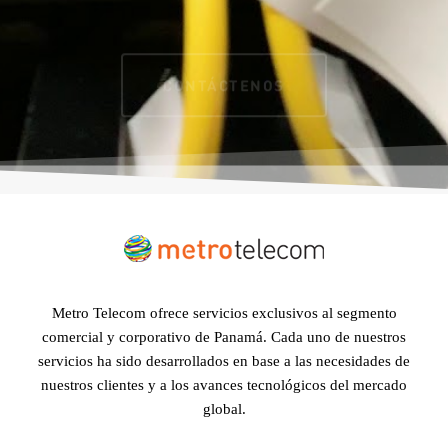
CONTÁCTENOS
Metro Telecom ofrece servicios exclusivos al segmento
comercial y corporativo de Panamá. Cada uno de nuestros
servicios ha sido desarrollados en base a las necesidades de
nuestros clientes y a los avances tecnológicos del mercado
global.