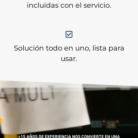
incluidas con el servicio.
Solución todo en uno, lista para
usar.
+15 AÑOS DE EXPERIENCIA NOS CONVIERTE EN UNA