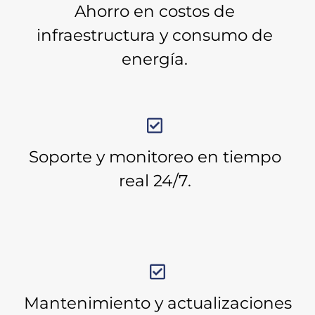
Ahorro en costos de
infraestructura y consumo de
energía.
Soporte y monitoreo en tiempo
real 24/7.
Mantenimiento y actualizaciones