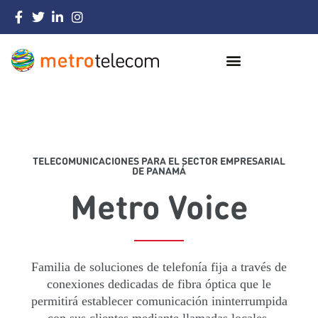
TELECOMUNICACIONES PARA EL SECTOR EMPRESARIAL
DE PANAMÁ
Metro Voice
Familia de soluciones de telefonía fija a través de
conexiones dedicadas de fibra óptica que le
permitirá establecer comunicación ininterrumpida
con sus clientes mediante llamadas locales,