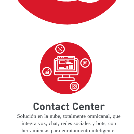
Contact Center
Solución en la nube, totalmente omnicanal, que
integra voz, chat, redes sociales y bots, con
herramientas para enrutamiento inteligente,