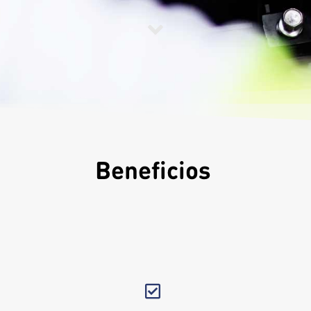
Beneficios