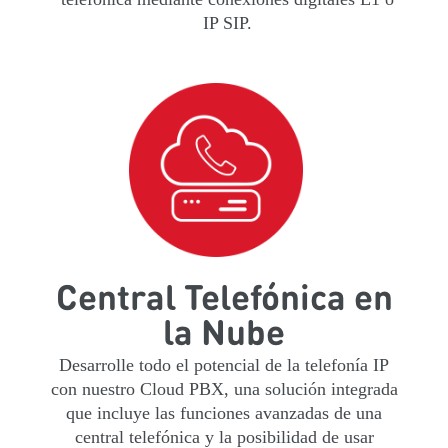
IP SIP.
Central Telefónica en
la Nube
Desarrolle todo el potencial de la telefonía IP
con nuestro Cloud PBX, una solución integrada
que incluye las funciones avanzadas de una
central telefónica y la posibilidad de usar