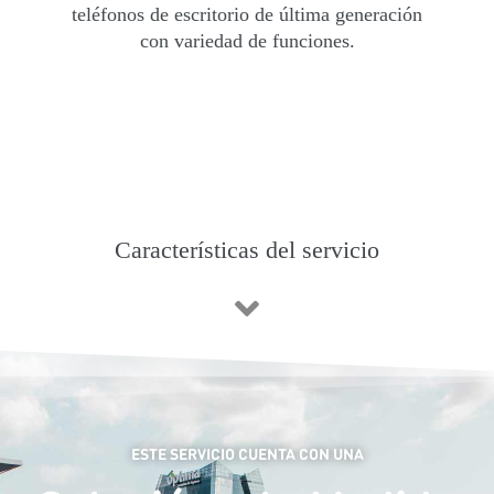
teléfonos de escritorio de última generación
con variedad de funciones.
Características del servicio
ESTE SERVICIO CUENTA CON UNA