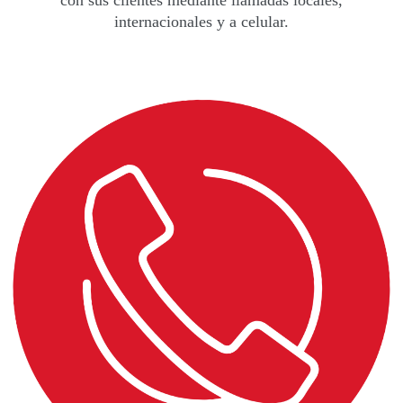
internacionales y a celular.