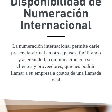
Disponibilidad de
Numeración
Internacional
La numeración internacional permite darle
presencia virtual en otros países, facilitando
y acercando la comunicación con sus
clientes y proveedores, quienes podrán
llamar a su empresa a costos de una llamada
local.