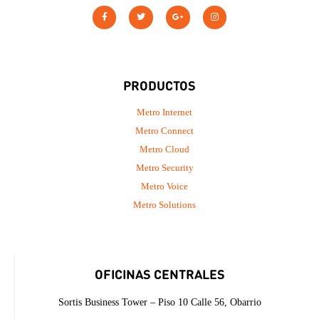
PRODUCTOS
Metro Internet
Metro Connect
Metro Cloud
Metro Security
Metro Voice
Metro Solutions
OFICINAS CENTRALES
Sortis Business Tower – Piso 10 Calle 56, Obarrio