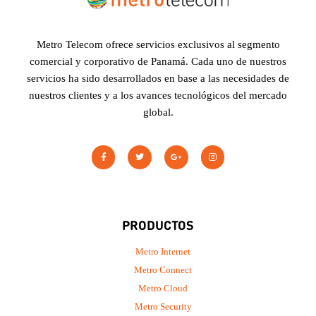
Metro Telecom ofrece servicios exclusivos al segmento
comercial y corporativo de Panamá. Cada uno de nuestros
servicios ha sido desarrollados en base a las necesidades de
nuestros clientes y a los avances tecnológicos del mercado
global.
PRODUCTOS
Metro Internet
Metro Connect
Metro Cloud
Metro Security