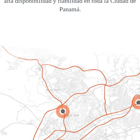
alta disponibilidad y fiabilidad en toda la Ciudad de
Panamá.