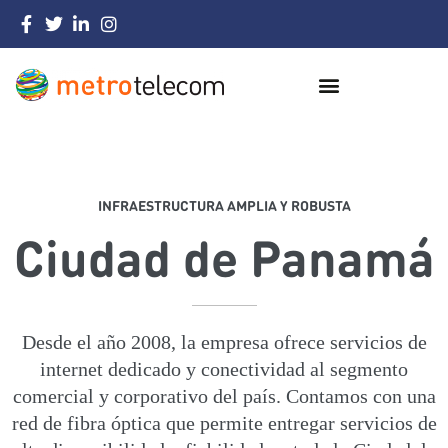
INFRAESTRUCTURA AMPLIA Y ROBUSTA
Ciudad de Panamá
Desde el año 2008, la empresa ofrece servicios de
internet dedicado y conectividad al segmento
comercial y corporativo del país. Contamos con una
red de fibra óptica que permite entregar servicios de